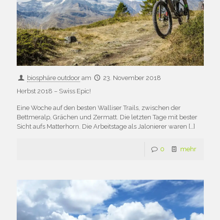
biosphäre outdoor
am
23. November 2018
Herbst 2018 – Swiss Epic!
Eine Woche auf den besten Walliser Trails, zwischen der
Bettmeralp, Grächen und Zermatt. Die letzten Tage mit bester
Sicht aufs Matterhorn. Die Arbeitstage als Jalonierer waren
[…]
0
mehr