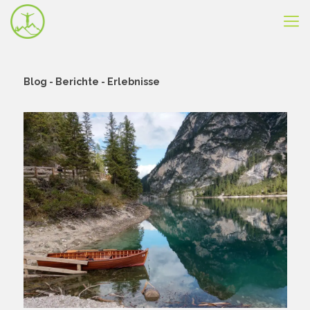
Blog - Berichte - Erlebnisse