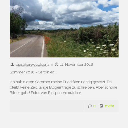
biosphäre outdoor
am
11. November 2018
Sommer 2018 – Sardinien!
Ich hab diesen Sommer meine Prioritäten richtig gesetzt. Da
bleibt keine Zeit, lange Blogeinträge zu schreiben. Aber schöne
Bilder gabs! Fotos von Biosphaere outdoor
0
mehr