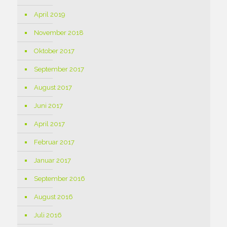
April 2019
November 2018
Oktober 2017
September 2017
August 2017
Juni 2017
April 2017
Februar 2017
Januar 2017
September 2016
August 2016
Juli 2016