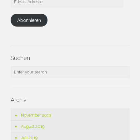
Mail-
Adresse
Abonnieren
Suchen
Archiv
November 2019
August 2019
Juli 2019