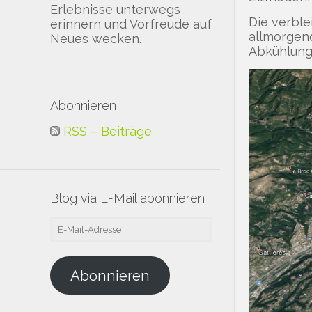
Erlebnisse unterwegs
Die verble
erinnern und Vorfreude auf
allmorgen
Neues wecken.
Abkühlung.
Abonnieren
RSS – Beiträge
Blog via E-Mail abonnieren
E-
Mail-
Adresse
Abonnieren