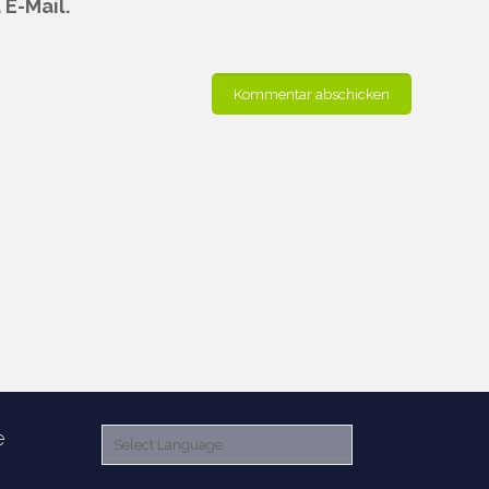
E-Mail.
e