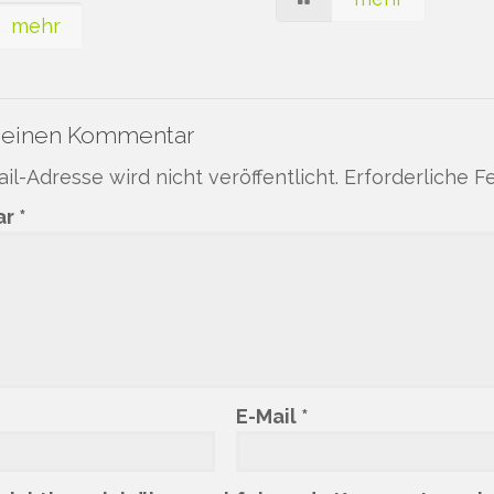
mehr
 einen Kommentar
il-Adresse wird nicht veröffentlicht.
Erforderliche F
ar
*
E-Mail
*